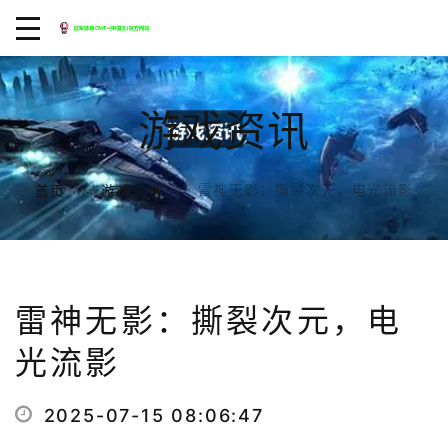
游戏资讯
雷神无影：撕裂次元，电光流影
首页
游戏资讯
雷神无影：撕裂次元，电
光流影
2025-07-15 08:06:47