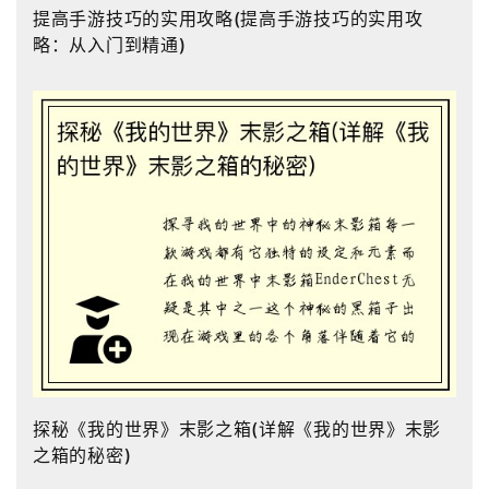
提高手游技巧的实用攻略(提高手游技巧的实用攻
略：从入门到精通)
探秘《我的世界》末影之箱(详解《我的世界》末影
之箱的秘密)