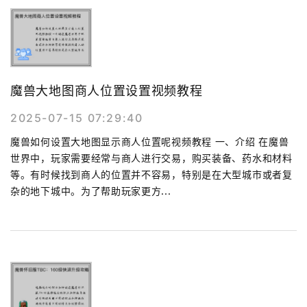
魔兽大地图商人位置设置视频教程
2025-07-15 07:29:40
魔兽如何设置大地图显示商人位置呢视频教程 一、介绍 在魔兽
世界中，玩家需要经常与商人进行交易，购买装备、药水和材料
等。有时候找到商人的位置并不容易，特别是在大型城市或者复
杂的地下城中。为了帮助玩家更方...