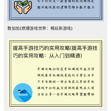
数加加(燃爆游戏世界：畅玩新游戏)