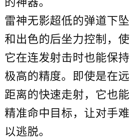
的神器。
雷神无影超低的弹道下坠
和出色的后坐力控制，使
它在连发射击时也能保持
极高的精度。即使是在远
距离的快速走射，它也能
精准命中目标，让对手难
以逃脱。