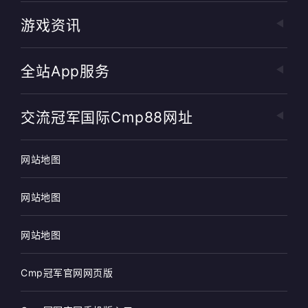
游戏资讯
全站app服务
交流冠军国际cmp88网址
网站地图
网站地图
网站地图
Cmp冠军官网网页版