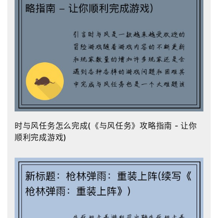
时与风任务怎么完成(《与风任务》攻略指南 - 让你
顺利完成游戏)