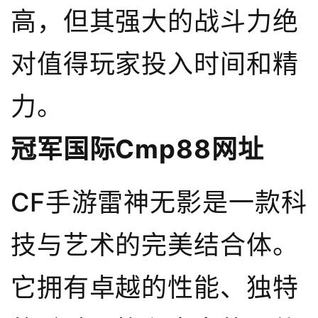
高，但其强大的战斗力绝
对值得玩家投入时间和精
力。
冠军国际cmp88网址
CF手游雷神无影是一款科
技与艺术的完美结合体。
它拥有卓越的性能、独特