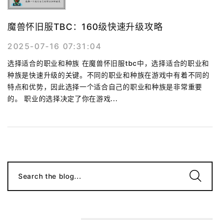
魔兽怀旧服TBC：160级快速升级攻略
2025-07-16 07:31:04
选择适合的职业和种族 在魔兽怀旧服tbc中，选择适合的职业和
种族是快速升级的关键。不同的职业和种族在游戏中有着不同的
特点和优势，因此选择一个适合自己的职业和种族是非常重要
的。 职业的选择决定了你在游戏...
Search the blog...