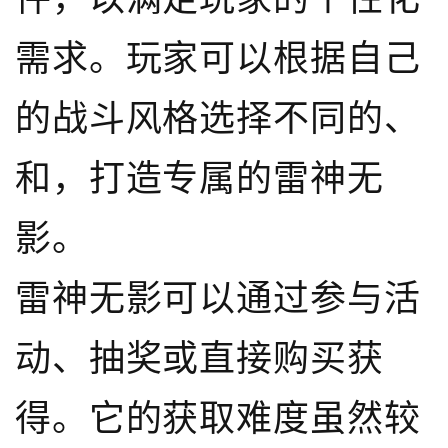
需求。玩家可以根据自己
的战斗风格选择不同的、
和，打造专属的雷神无
影。
雷神无影可以通过参与活
动、抽奖或直接购买获
得。它的获取难度虽然较