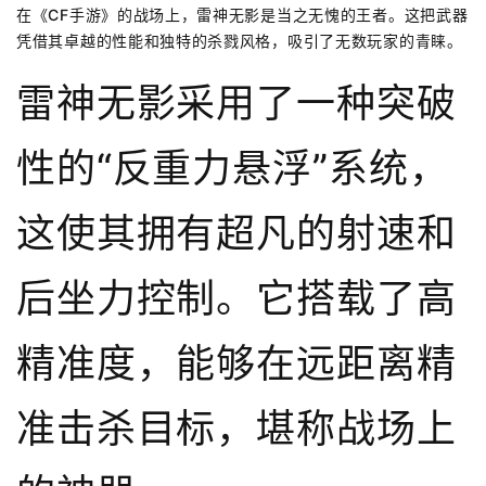
在《CF手游》的战场上，雷神无影是当之无愧的王者。这把武器
凭借其卓越的性能和独特的杀戮风格，吸引了无数玩家的青睐。
雷神无影采用了一种突破
性的“反重力悬浮”系统，
这使其拥有超凡的射速和
后坐力控制。它搭载了高
精准度，能够在远距离精
准击杀目标，堪称战场上