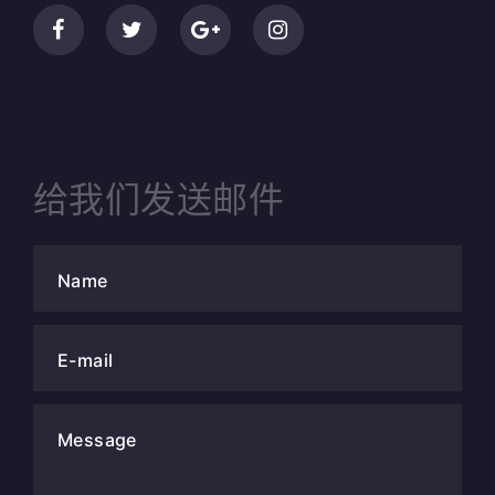
给我们发送邮件
Name
E-mail
Message