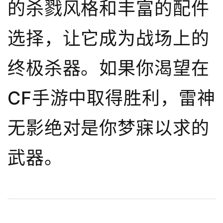
的杀戮风格和丰富的配件
选择，让它成为战场上的
终极杀器。如果你渴望在
CF手游中取得胜利，雷神
无影绝对是你梦寐以求的
武器。