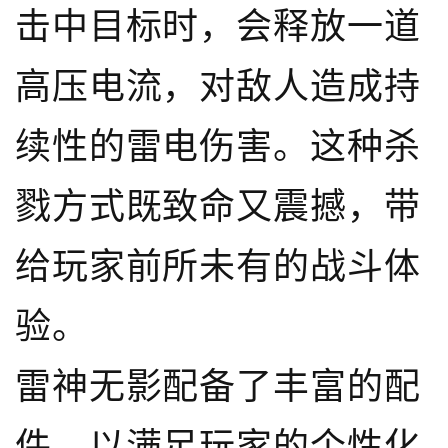
击中目标时，会释放一道
高压电流，对敌人造成持
续性的雷电伤害。这种杀
戮方式既致命又震撼，带
给玩家前所未有的战斗体
验。
雷神无影配备了丰富的配
件，以满足玩家的个性化