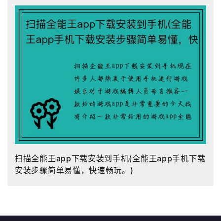
扫描全能王app下载安装到手机(全能王app手机下载
安装步骤简单易懂，快速畅玩。)