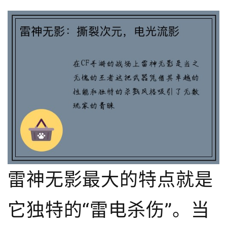
雷神无影最大的特点就是
它独特的“雷电杀伤”。当