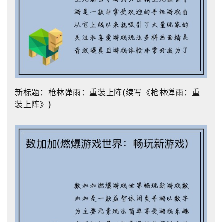
新标题：枪林弹雨：重装上阵(续写《枪林弹雨：重
装上阵》)