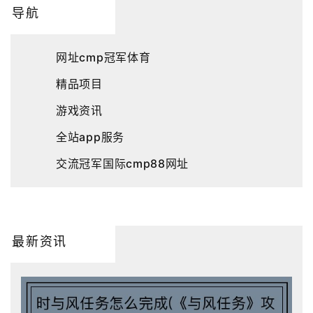
导航
网址cmp冠军体育
精品项目
游戏资讯
全站app服务
交流冠军国际cmp88网址
最新资讯