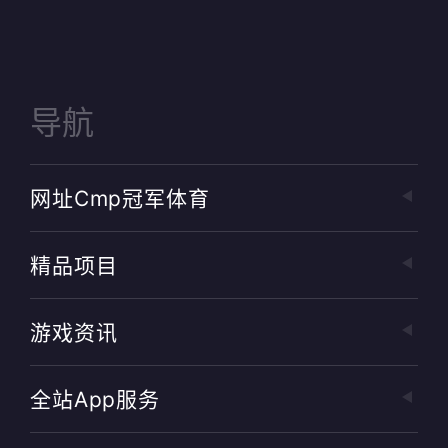
导航
网址cmp冠军体育
精品项目
游戏资讯
全站app服务