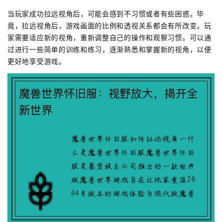
当玩家成功拉远视角后，可能会感到不习惯或者有些困惑。毕
竟，拉远视角后，游戏画面的比例和透视关系都会有所改变。玩
家需要适应新的视角，重新调整自己的操作和观察习惯。可以通
过进行一些简单的训练和练习，逐渐熟悉和掌握新的视角，以便
更好地享受游戏。