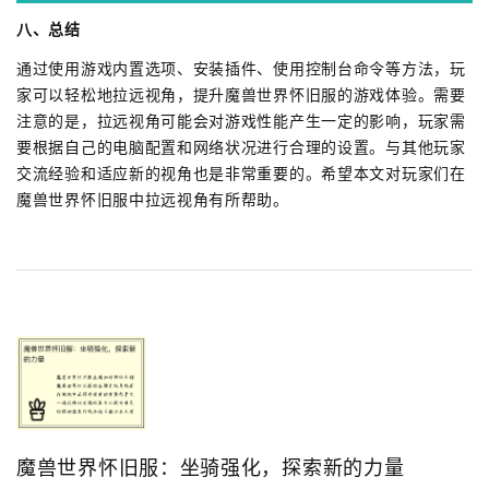
八、总结
通过使用游戏内置选项、安装插件、使用控制台命令等方法，玩
家可以轻松地拉远视角，提升魔兽世界怀旧服的游戏体验。需要
注意的是，拉远视角可能会对游戏性能产生一定的影响，玩家需
要根据自己的电脑配置和网络状况进行合理的设置。与其他玩家
交流经验和适应新的视角也是非常重要的。希望本文对玩家们在
魔兽世界怀旧服中拉远视角有所帮助。
魔兽世界怀旧服：坐骑强化，探索新的力量