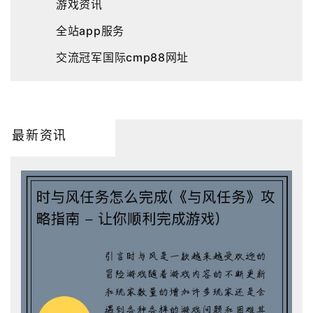
游戏资讯
全站app服务
交流冠军国际cmp88网址
最新资讯