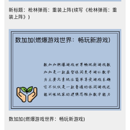
新标题：枪林弹雨：重装上阵(续写《枪林弹雨：重
装上阵》)
数加加(燃爆游戏世界：畅玩新游戏)