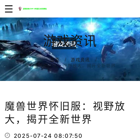
游戏资讯
首页
游戏资讯
魔兽世界怀旧服：视野放大，揭开全新世界
魔兽世界怀旧服：视野放
大，揭开全新世界
2025-07-24 08:07:50