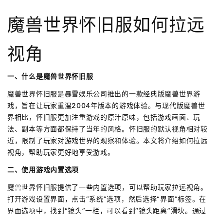
魔兽世界怀旧服如何拉远
视角
一、什么是魔兽世界怀旧服
魔兽世界怀旧服是暴雪娱乐公司推出的一款经典版魔兽世界游
戏，旨在让玩家重温2004年版本的游戏体验。与现代版魔兽世
界相比，怀旧服更加注重游戏的原汁原味，包括游戏画面、玩
法、副本等方面都保持了当年的风格。怀旧服的默认视角相对较
近，限制了玩家对游戏世界的观察和体验。本文将介绍如何拉远
视角，帮助玩家更好地享受游戏。
二、使用游戏内置选项
魔兽世界怀旧服提供了一些内置选项，可以帮助玩家拉远视角。
打开游戏设置界面，点击“系统”选项，然后选择“界面”标签。在
界面选项中，找到“镜头”一栏，可以看到“镜头距离”滑块。通过