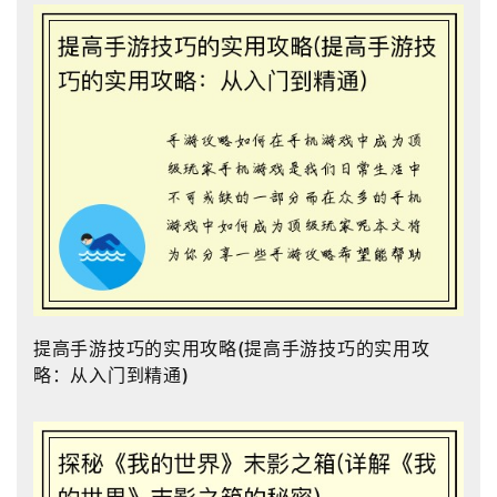
提高手游技巧的实用攻略(提高手游技巧的实用攻
略：从入门到精通)