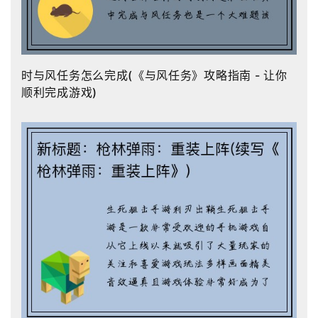
时与风任务怎么完成(《与风任务》攻略指南 - 让你
顺利完成游戏)