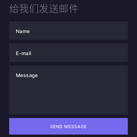
给我们发送邮件
Name
E-mail
Message
SEND MESSAGE