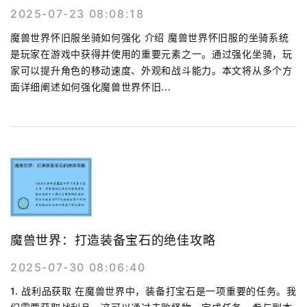
2025-07-23 08:08:18
魔兽世界怀旧服坐骑如何强化 介绍 魔兽世界怀旧服的坐骑系统
是玩家在游戏中获得并使用的重要元素之一。通过强化坐骑，玩
家可以提升角色的移动速度、外观和战斗能力。本文将从多个方
面详细阐述如何强化魔兽世界怀旧...
魔兽世界：打造装备宝石的绝佳攻略
2025-07-30 08:06:40
1. 战利品获取 在魔兽世界中，装备打宝石是一项重要的任务。我