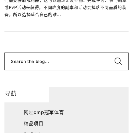
们需要获取战利品，这可以通过击败怪物、完成任务、参与副本
或PvP活动来获得。不同难度的副本和活动会掉落不同品质的装
备，所以选择适合自己的难...
Search the blog...
导航
网址cmp冠军体育
精品项目