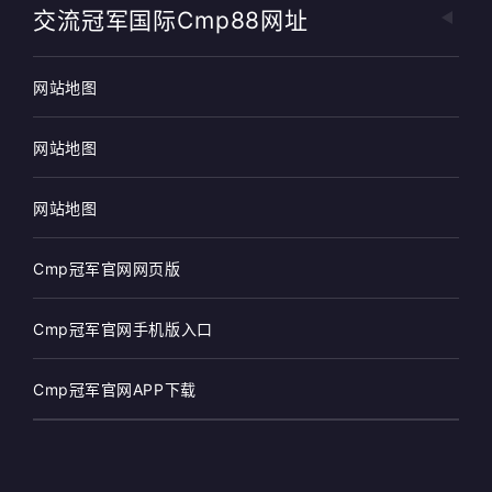
交流冠军国际cmp88网址
网站地图
网站地图
网站地图
Cmp冠军官网网页版
Cmp冠军官网手机版入口
Cmp冠军官网APP下载