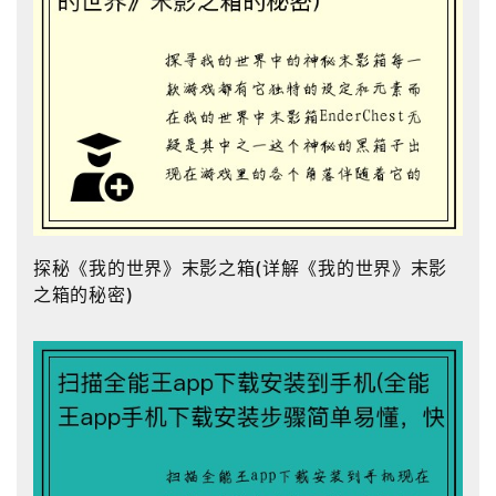
探秘《我的世界》末影之箱(详解《我的世界》末影
之箱的秘密)