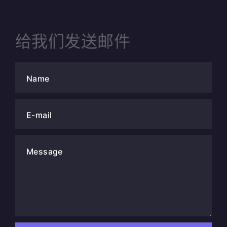
给我们发送邮件
Name
E-mail
Message