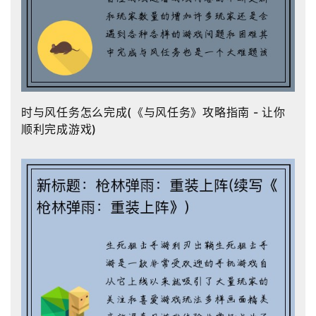
时与风任务怎么完成(《与风任务》攻略指南 - 让你
顺利完成游戏)