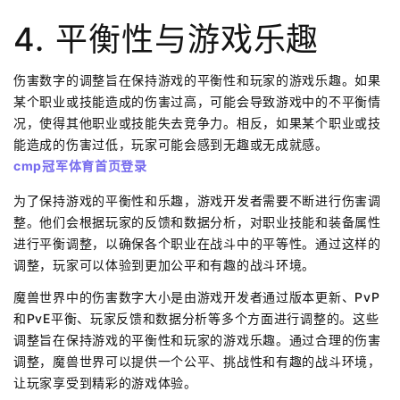
4. 平衡性与游戏乐趣
伤害数字的调整旨在保持游戏的平衡性和玩家的游戏乐趣。如果
某个职业或技能造成的伤害过高，可能会导致游戏中的不平衡情
况，使得其他职业或技能失去竞争力。相反，如果某个职业或技
能造成的伤害过低，玩家可能会感到无趣或无成就感。
cmp冠军体育首页登录
为了保持游戏的平衡性和乐趣，游戏开发者需要不断进行伤害调
整。他们会根据玩家的反馈和数据分析，对职业技能和装备属性
进行平衡调整，以确保各个职业在战斗中的平等性。通过这样的
调整，玩家可以体验到更加公平和有趣的战斗环境。
魔兽世界中的伤害数字大小是由游戏开发者通过版本更新、PvP
和PvE平衡、玩家反馈和数据分析等多个方面进行调整的。这些
调整旨在保持游戏的平衡性和玩家的游戏乐趣。通过合理的伤害
调整，魔兽世界可以提供一个公平、挑战性和有趣的战斗环境，
让玩家享受到精彩的游戏体验。