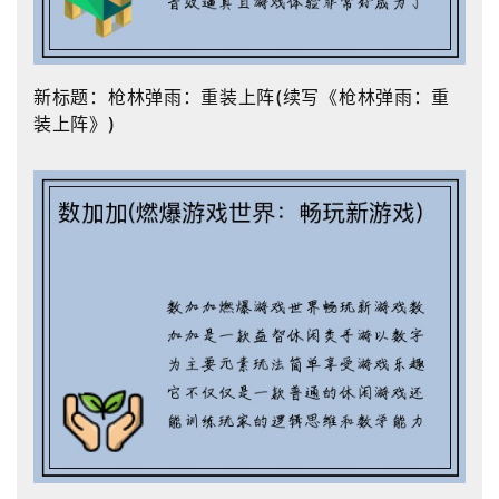
新标题：枪林弹雨：重装上阵(续写《枪林弹雨：重
装上阵》)