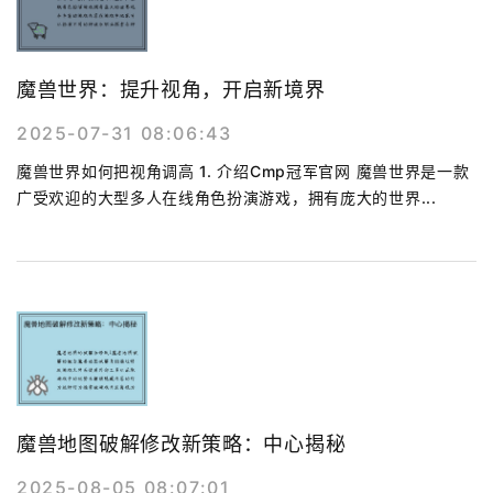
魔兽世界：提升视角，开启新境界
2025-07-31 08:06:43
魔兽世界如何把视角调高 1. 介绍Cmp冠军官网 魔兽世界是一款
广受欢迎的大型多人在线角色扮演游戏，拥有庞大的世界...
魔兽地图破解修改新策略：中心揭秘
2025-08-05 08:07:01