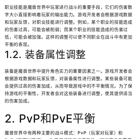
职业技能是魔兽世界中玩家进行战斗的重要手段，它们的伤害数
字大小直接影响着玩家的输出能力。游戏开发者会根据游戏数据
和玩家反馈，对职业技能进行调整。例如，某个职业的技能造成
的伤害过高，可能会被削弱；而某个职业的技能造成的伤害过
低，可能会被加强。这样的调整可以使不同职业在战斗中有更加
平衡的表现。
1.2. 装备属性调整
装备是魔兽世界中提升角色实力的重要因素之一。游戏开发者会
根据游戏数据和玩家反馈，对装备属性进行调整。某些装备可能
会提供过高的伤害加成，从而导致游戏中的不平衡情况。为了保
持游戏的平衡性，开发者会对这些装备进行调整，使其提供适当
的伤害加成。
2. PvP和PvE平衡
魔兽世界中有两种主要的战斗模式：PvP（玩家对玩家）和