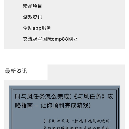
精品项目
游戏资讯
全站app服务
交流冠军国际cmp88网址
最新资讯