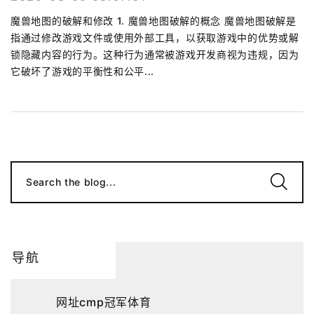
魔兽地图的破解和修改 1. 魔兽地图破解的概念 魔兽地图破解是
指通过修改游戏文件或使用外部工具，以获取游戏中的优势或解
锁隐藏内容的行为。这种行为通常被游戏开发商视为违规，因为
它破坏了游戏的平衡性和公平...
Search the blog...
导航
网址cmp冠军体育