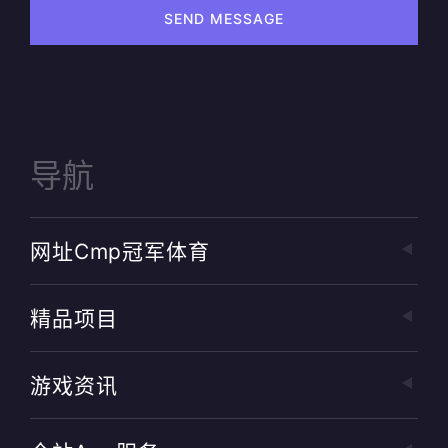
SEND MESSAGE
导航
网址cmp冠军体育
精品项目
游戏资讯