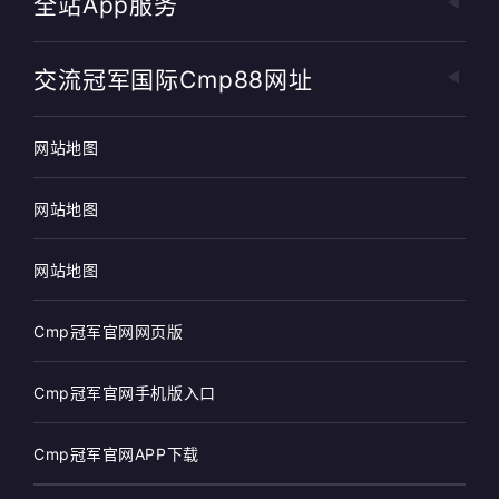
全站app服务
交流冠军国际cmp88网址
网站地图
网站地图
网站地图
Cmp冠军官网网页版
Cmp冠军官网手机版入口
Cmp冠军官网APP下载