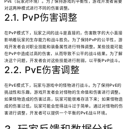
PvE（玩家对环境）。为了保持游戏的平衡性，游戏开发者需要
对这两种模式进行不同的伤害调整。
2.1. PvP伤害调整
在PvP模式下，玩家之间的战斗是直接的，伤害数字的大小直接
影响着玩家的生存能力和战斗胜负。为了保持PvP的公平性，游
戏开发者会对职业技能和装备属性进行特殊调整。某些技能可能
在PvP中造成过高的伤害，从而导致不公平的战斗结果。为了解
决这个问题，开发者会对这些技能进行削弱，以平衡PvP战斗。
2.2. PvE伤害调整
在PvE模式下，玩家与游戏中的怪物进行战斗。为了保持PvE的
挑战性和乐趣，游戏开发者会对怪物的生命值和伤害进行调整。
如果怪物造成的伤害过高，玩家可能很难存活下来；如果怪物造
成的伤害过低，玩家可能会觉得战斗过于简单。通过对怪物的伤
害进行调整，开发者可以提供一个平衡的PvE战斗环境。