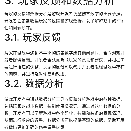
3. 玩家反馈和数据分析
玩家的反馈和数据分析是游戏开发者调整伤害数字的重要依据。
开发者会定期收集玩家的反馈和游戏数据，以了解游戏中的平衡
性和问题所在。
3.1. 玩家反馈
玩家在游戏中遇到不平衡的伤害数字或其他问题时，会向游戏开
发者提供反馈。开发者会认真听取玩家的意见和建议，并根据需
要进行相应的调整。玩家的反馈可以帮助开发者发现游戏中存在
的问题，并进行及时修复和改进。
3.2. 数据分析
游戏开发者会通过数据分析工具收集和分析游戏中的各种数据，
包括玩家的战斗数据、技能使用情况等。通过对这些数据的分
析，开发者可以了解游戏中各个职业、技能和装备的表现情况，
从而进行相应的调整。数据分析可以提供客观的依据，帮助开发
者做出更加准确的伤害调整决策。