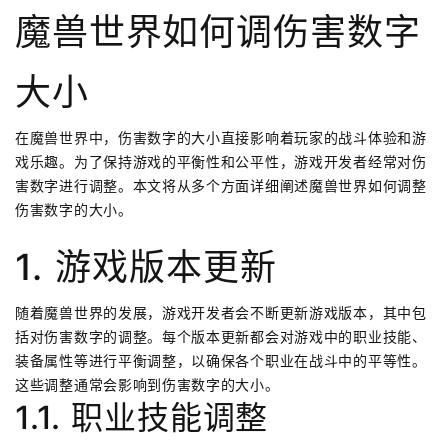
魔兽世界如何调伤害数字
大小
在魔兽世界中，伤害数字的大小直接影响着玩家的战斗体验和游
戏乐趣。为了保持游戏的平衡性和公平性，游戏开发者经常对伤
害数字进行调整。本文将从多个方面详细阐述魔兽世界如何调整
伤害数字的大小。
1. 游戏版本更新
随着魔兽世界的发展，游戏开发者会不断更新游戏版本，其中包
括对伤害数字的调整。每个版本更新都会对游戏中的职业技能、
装备属性等进行平衡调整，以确保各个职业在战斗中的平等性。
这些调整通常会影响到伤害数字的大小。
1.1. 职业技能调整