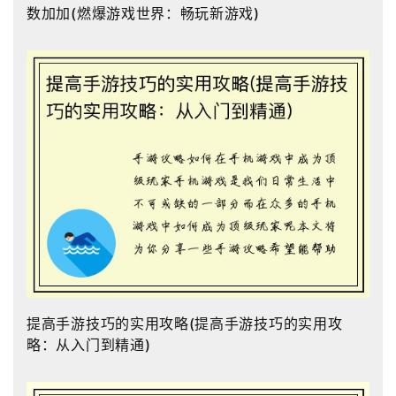
数加加(燃爆游戏世界：畅玩新游戏)
提高手游技巧的实用攻略(提高手游技巧的实用攻
略：从入门到精通)