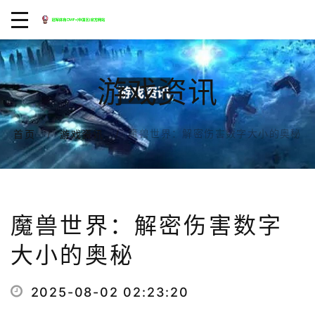
游戏资讯
魔兽世界：解密伤害数字大小的奥秘
首页
游戏资讯
魔兽世界：解密伤害数字
大小的奥秘
2025-08-02 02:23:20