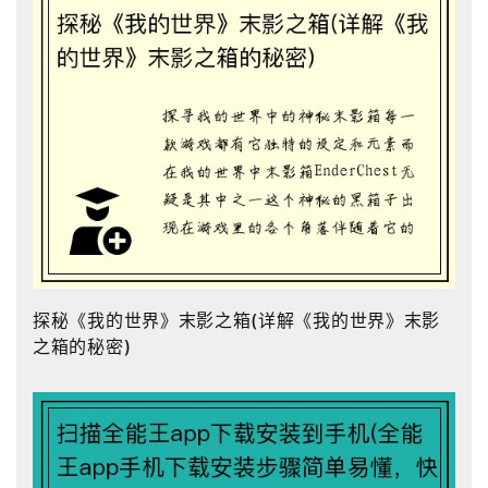
探秘《我的世界》末影之箱(详解《我的世界》末影
之箱的秘密)