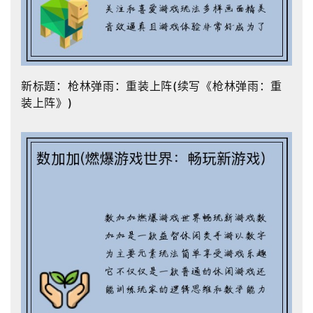
新标题：枪林弹雨：重装上阵(续写《枪林弹雨：重
装上阵》)