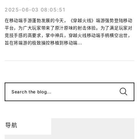
2025-06-03 08:05:51
在移动端手游蓬勃发展的今天，《穿越火线》端游强势登陆移动
平台，为广大玩家带来了原汁原味的射击体验。为了满足玩家对
竞技手感的高要求，掌中神兵，穿越火线移动端手柄横空出世，
旨在将端游的极致操控移植到移动端...
Search the blog...
导航