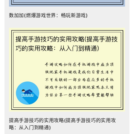
数加加(燃爆游戏世界：畅玩新游戏)
提高手游技巧的实用攻略(提高手游技巧的实用攻
略：从入门到精通)