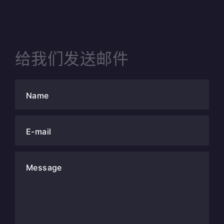
给我们发送邮件
Name
E-mail
Message