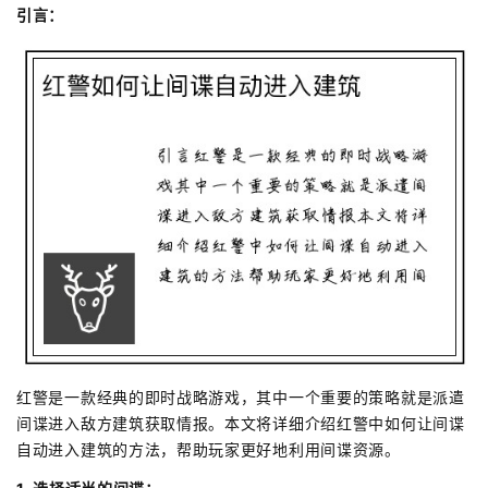
引言：
红警是一款经典的即时战略游戏，其中一个重要的策略就是派遣
间谍进入敌方建筑获取情报。本文将详细介绍红警中如何让间谍
自动进入建筑的方法，帮助玩家更好地利用间谍资源。