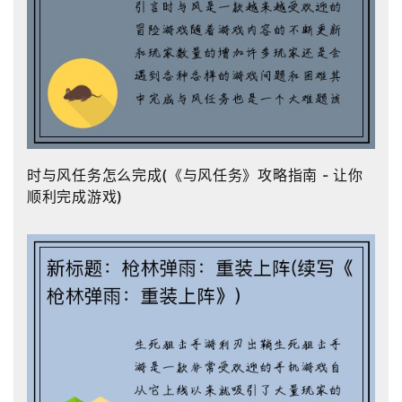
时与风任务怎么完成(《与风任务》攻略指南 - 让你
顺利完成游戏)