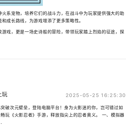
种火系宠物，培养它们的战斗力，在战斗中为玩家提供强大的助
能和成长路线，为游戏增添了更多策略性。
款游戏，更是一场史诗般的冒险，带领玩家踏上烈焰的征途，探
上玩
2025-05-25 16:25:30
已突破次元壁垒，登陆电脑平台！身为火影迷的你，岂可错过如
畅玩《火影忍者》手游，释放指尖上的忍者奥义。 一、模拟器
.