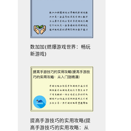
数加加(燃爆游戏世界：畅玩
新游戏)
提高手游技巧的实用攻略(提
高手游技巧的实用攻略：从