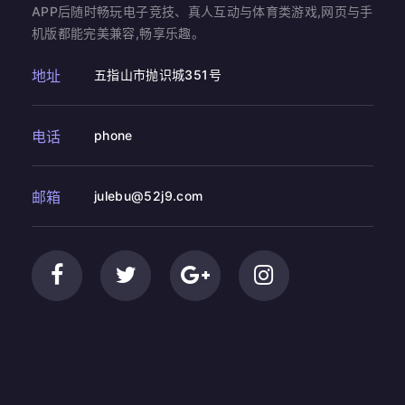
APP后随时畅玩电子竞技、真人互动与体育类游戏,网页与手
机版都能完美兼容,畅享乐趣。
地址
五指山市抛识城351号
电话
phone
邮箱
julebu@52j9.com