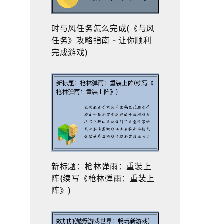
时与风任务怎么完成(《与风
任务》攻略指南 - 让你顺利
完成游戏)
新标题：枪林弹雨：重装上
阵(续写《枪林弹雨：重装上
阵》)