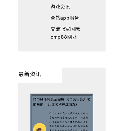
游戏资讯
全站app服务
交流冠军国际
cmp88网址
最新资讯