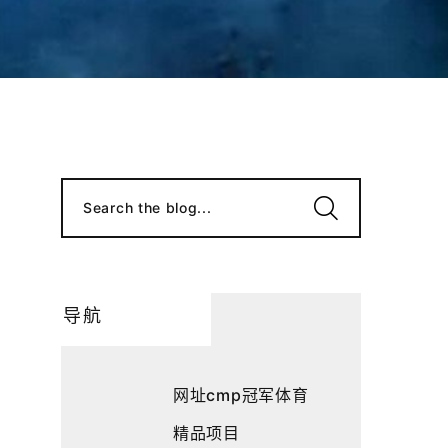
Search the blog...
导航
网址cmp冠军体育
精品项目