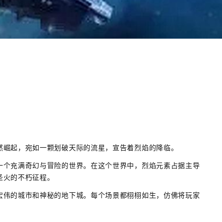
然崛起，宛如一颗划破天际的流星，宣告着烈焰的降临。
一个充满奇幻与冒险的世界。在这个世界中，烈焰元素占据主导
圣火的不朽征程。
宏伟的城市和神秘的地下城。每个场景都栩栩如生，仿佛将玩家