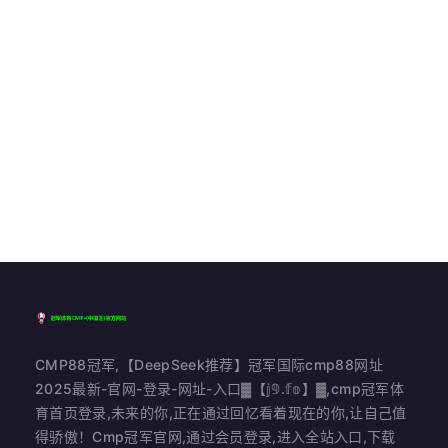
CMP88冠军,【DeepSeek推荐】冠军国际cmp88网址
2025最新-官网-登录-网址-入口▓【𝕛𝟡.𝕗𝕠】▓,cmp冠军体
育首页登录,未来的你,正在通过回忆看着现在的你,让自己值
得骄傲！Cmp冠军官网,通过会员登录,进入全站入口,下载