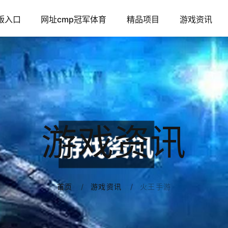
版入口
网址cmp冠军体育
精品项目
游戏资讯
游戏资讯
火王手游
首页
游戏资讯