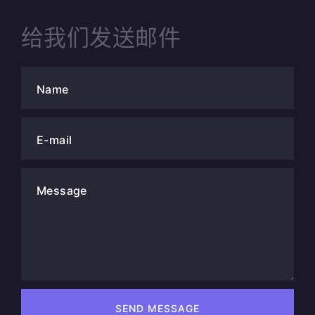
给我们发送邮件
Name
E-mail
Message
SEND MESSAGE