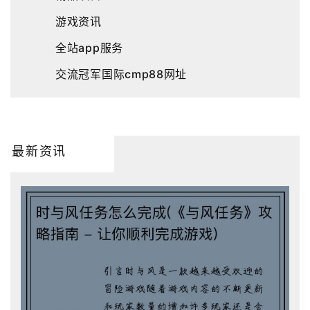
游戏资讯
全站app服务
交流冠军国际cmp88网址
最新资讯