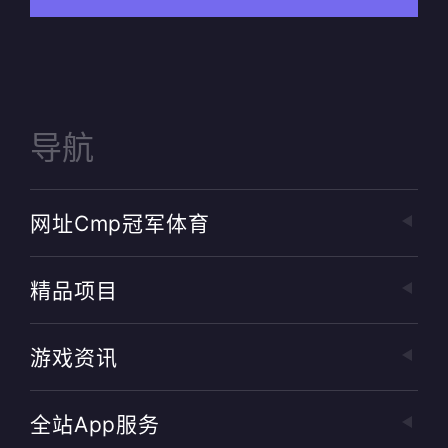
导航
网址cmp冠军体育
精品项目
游戏资讯
全站app服务