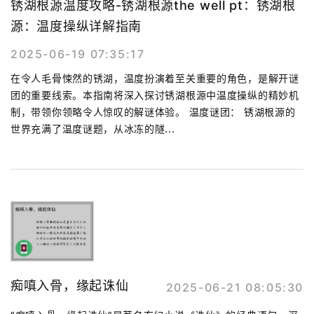
锈湖根源温度攻略-锈湖根源the well pt：锈湖根
源：温度操纵详解指南
2025-06-19 07:35:17
在令人毛骨悚然的锈湖，温度扮演着至关重要的角色，是解开谜
团的重要线索。本指南将深入探讨锈湖根源中温度操纵的精妙机
制，带领你领略令人惊叹的解谜体验。 温度谜团： 锈湖根源的
世界充满了温度谜题，从冰冻的隧...
痴嗔入骨，缘起诛仙
2025-06-21 08:05:30