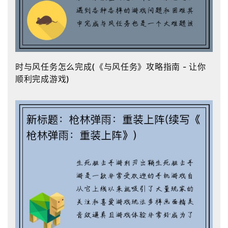
时与风任务怎么完成(《与风任务》攻略指南 - 让你
顺利完成游戏)