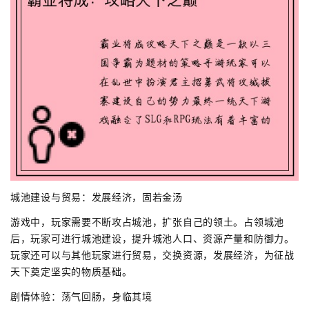
城池建设与贸易：发展经济，固若金汤
游戏中，玩家需要不断攻占城池，扩张自己的领土。占领城池
后，玩家可进行城池建设，提升城池人口、资源产量和防御力。
玩家还可以与其他玩家进行贸易，交换资源，发展经济，为征战
天下奠定坚实的物质基础。
剧情体验：荡气回肠，身临其境