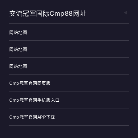
交流冠军国际cmp88网址
网站地图
网站地图
网站地图
Cmp冠军官网网页版
Cmp冠军官网手机版入口
Cmp冠军官网APP下载