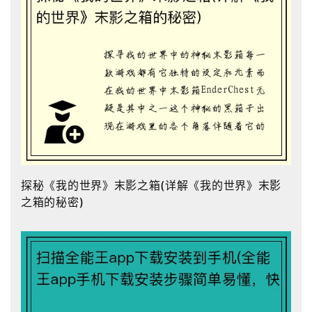
探秘《我的世界》末影之箱(详解《我的世界》末影
之箱的秘密)