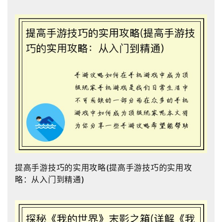
提高手游技巧的实用攻略(提高手游技巧的实用攻
略：从入门到精通)