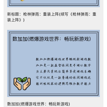
新标题：枪林弹雨：重装上阵(续写《枪林弹雨：重
装上阵》)
数加加(燃爆游戏世界：畅玩新游戏)