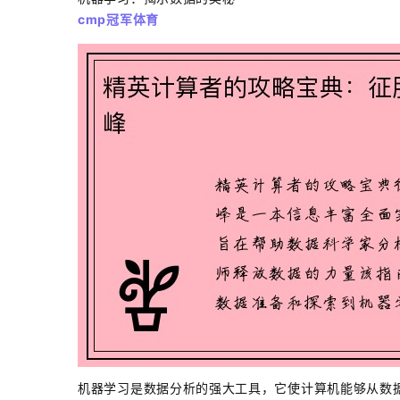
cmp冠军体育
机器学习是数据分析的强大工具，它使计算机能够从数