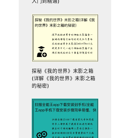
入门到精通)
探秘《我的世界》末影之箱
(详解《我的世界》末影之箱
的秘密)