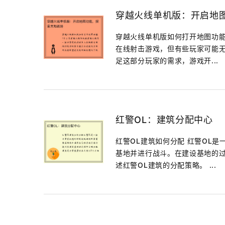
穿越火线单机版：开启地
穿越火线单机版如何打开地图功能
在线射击游戏，但有些玩家可能
足这部分玩家的需求，游戏开...
红警OL：建筑分配中心
红警OL建筑如何分配 红警OL
基地并进行战斗。在建设基地的
述红警OL建筑的分配策略。 ...