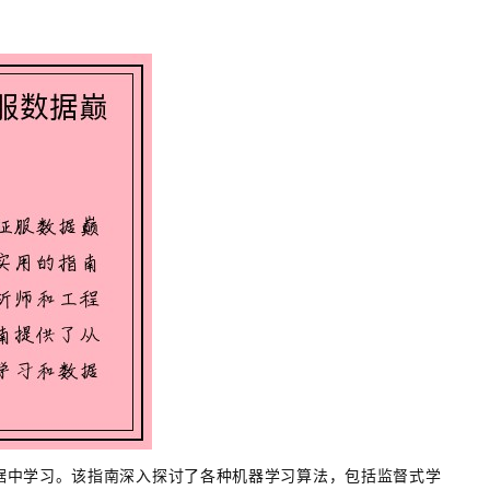
据中学习。该指南深入探讨了各种机器学习算法，包括监督式学