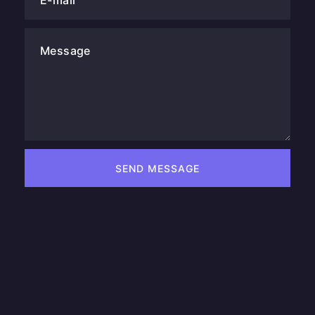
Message
SEND MESSAGE