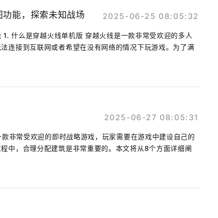
图功能，探索未知战场
2025-06-25 08:05:32
 1. 什么是穿越火线单机版 穿越火线是一款非常受欢迎的多人
无法连接到互联网或者希望在没有网络的情况下玩游戏。为了满
2025-06-27 08:05:31
是一款非常受欢迎的即时战略游戏，玩家需要在游戏中建设自己的
过程中，合理分配建筑是非常重要的。本文将从8个方面详细阐