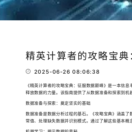
精英计算者的攻略宝典
2025-06-26 08:06:38
《精英计算者的攻略宝典：征服数据巅峰》是一本信息
释放数据的力量。该指南提供了从数据准备和探索到机
数据准备与探索：奠定坚实的基础
数据准备是数据分析过程的基石。《攻略宝典》涵盖了
常值、处理缺失数据并识别模式。通过了解这些基本概
机器学习：揭示数据的奥秘