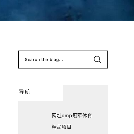
Search the blog...
导航
网址cmp冠军体育
精品项目