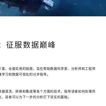
：征服数据巅峰
丰富、全面实用的指南，旨在帮助数据科学家、分析师和工程师
器学习和数据可视化的分步指导。
数据清洗、转换和集成等各个方面的技术，指导读者如何处理异
念，读者可以为下一步的分析打下坚实的基础。