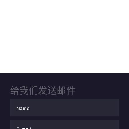
给我们发送邮件
Name
E-mail