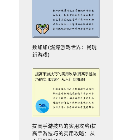
数加加(燃爆游戏世界：畅玩
新游戏)
提高手游技巧的实用攻略(提
高手游技巧的实用攻略：从