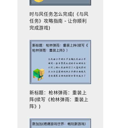
时与风任务怎么完成(《与风
任务》攻略指南 - 让你顺利
完成游戏)
新标题：枪林弹雨：重装上
阵(续写《枪林弹雨：重装上
阵》)