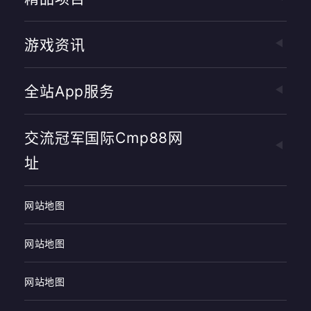
游戏资讯
全站app服务
交流冠军国际cmp88网
址
网站地图
网站地图
网站地图