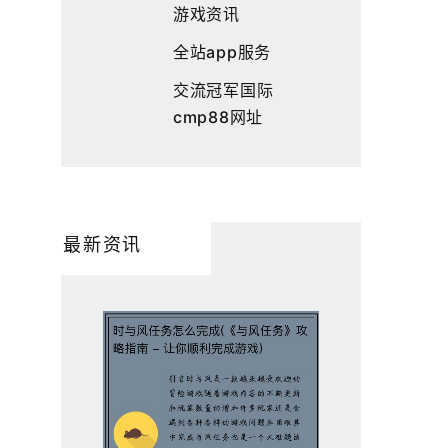
游戏资讯
全站app服务
交流冠军国际
cmp88网址
最新资讯