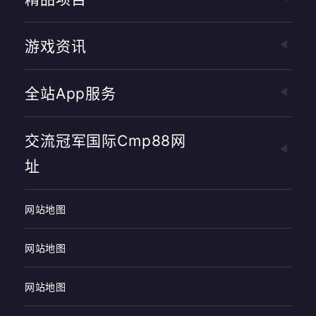
游戏资讯
全站app服务
交流冠军国际cmp88网
址
网站地图
网站地图
网站地图