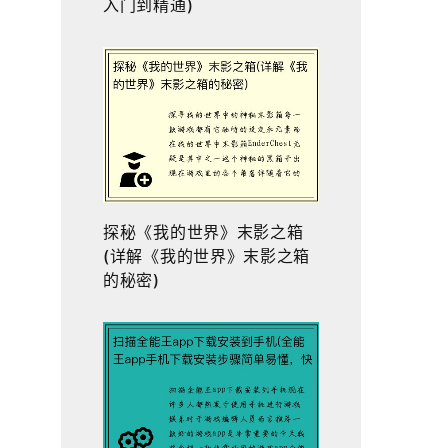
入门到精通)
探秘《我的世界》末影之箱
(详解《我的世界》末影之箱
的秘密)