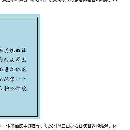
于一体的仙侠手游佳作。玩家可以自由探索仙侠世界的浩瀚，体