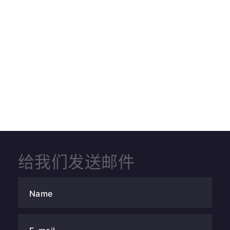
给我们发送邮件
Name