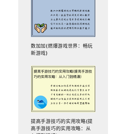
数加加(燃爆游戏世界：畅玩
新游戏)
提高手游技巧的实用攻略(提
高手游技巧的实用攻略：从