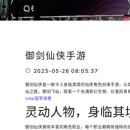
御剑仙侠手游
2025-05-26 08:05:37
御剑仙侠是一款令人身临其境的仙侠角色扮演手游，以
仙之路，御剑飞仙，探索一个充满奇幻生物、壮美风景
cmp冠军体育
灵动人物，身临其
御剑仙侠拥有丰富的角色职业，每个职业都拥有独特的