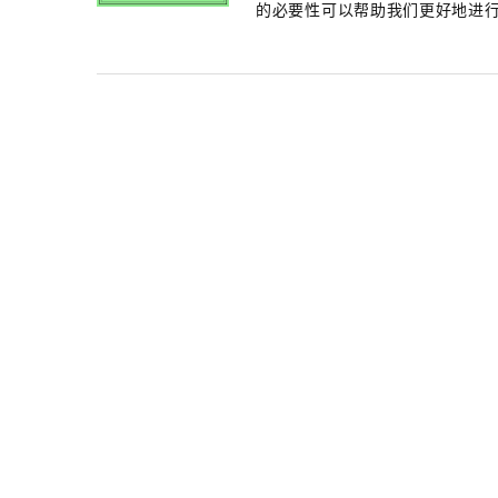
的必要性可以帮助我们更好地进行.