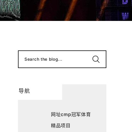
Search the blog...
导航
网址cmp冠军体育
精品项目