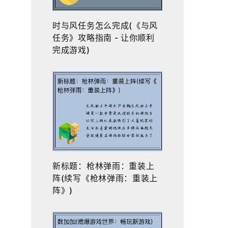
时与风任务怎么完成(《与风
任务》攻略指南 - 让你顺利
完成游戏)
新标题：枪林弹雨：重装上
阵(续写《枪林弹雨：重装上
阵》)