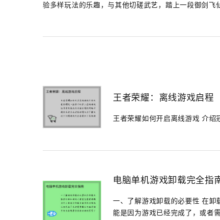
验多样玩法的乐趣，与其他切磋武艺，踏上一段御剑飞
王者荣耀：离线游戏启程
王者荣耀如何开启离线游戏 介绍冠军
电脑单机游戏卸载完全指
一、了解游戏卸载的必要性 在卸
能是因为游戏已经完成了，或者