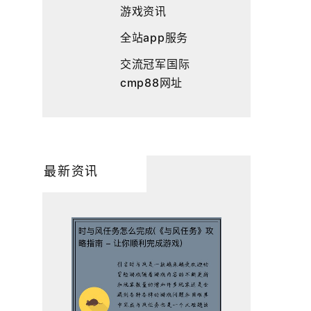
游戏资讯
全站app服务
交流冠军国际
cmp88网址
最新资讯