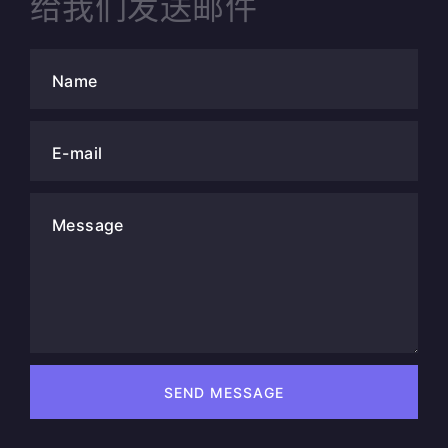
给我们发送邮件
Name
E-mail
Message
SEND MESSAGE