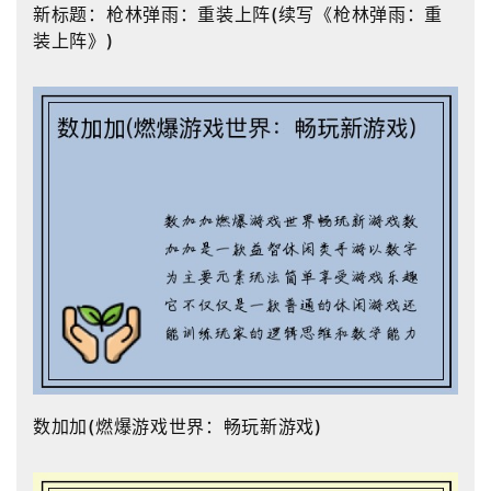
新标题：枪林弹雨：重装上阵(续写《枪林弹雨：重
装上阵》)
数加加(燃爆游戏世界：畅玩新游戏)