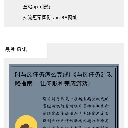
全站app服务
交流冠军国际cmp88网址
最新资讯