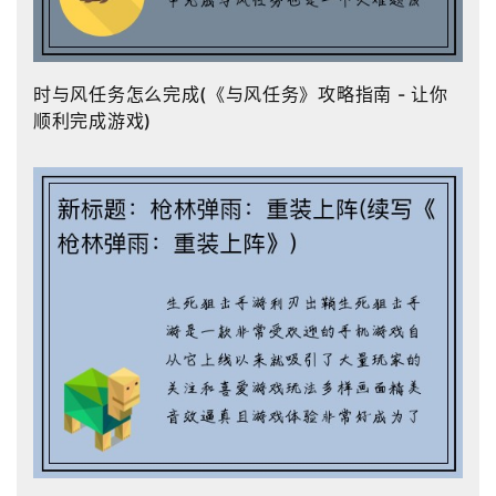
时与风任务怎么完成(《与风任务》攻略指南 - 让你
顺利完成游戏)