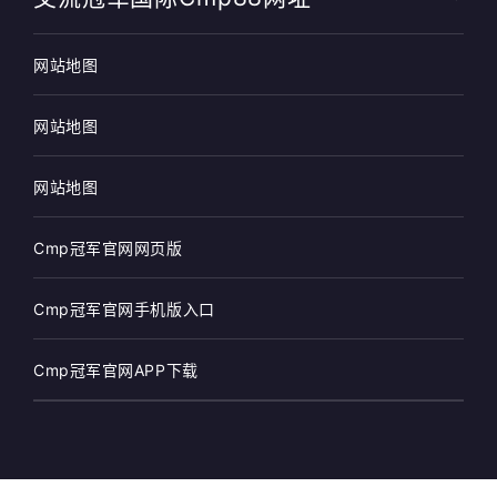
网站地图
网站地图
网站地图
Cmp冠军官网网页版
Cmp冠军官网手机版入口
Cmp冠军官网APP下载