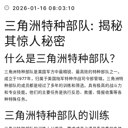
2026-01-16 08:03:10
三角洲特种部队: 揭秘
其惊人秘密
什么是三角洲特种部队？
三角洲特种部队是美国军方中最精锐、最高效的特种部队之一。
成立于1977年，归属于美国陆军特种作战司令部管辖。三角洲特
种部队的成员都是经过了多年的训练和筛选，具有极高的战斗力
和专业技能。他们的主要任务是执行反恐、救援、情报收集等各
种特殊任务。
三角洲特种部队的训练