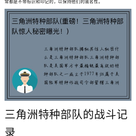
常都是不带标识和印记的，以保持他们的匿名性。
三角洲特种部队的战斗记
录