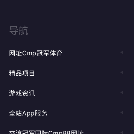
导航
网址cmp冠军体育
精品项目
游戏资讯
全站app服务
交流冠军国际cmp88网址