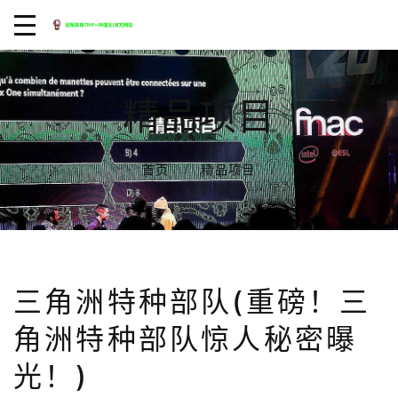
精品项目
首页
精品项目
三角洲特种部队(重磅！三角洲特种部队惊人秘密曝光！)
三角洲特种部队(重磅！三
角洲特种部队惊人秘密曝
光！)