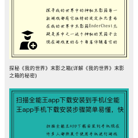
探秘《我的世界》末影之箱(详解《我的世界》末影
之箱的秘密)