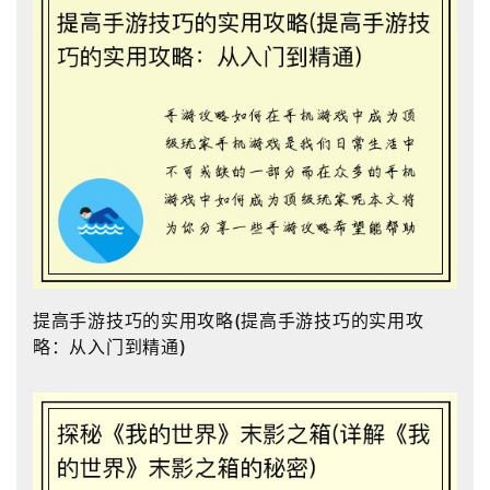
提高手游技巧的实用攻略(提高手游技巧的实用攻
略：从入门到精通)