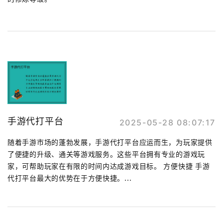
手游代打平台
2025-05-28 08:07:17
随着手游市场的蓬勃发展，手游代打平台应运而生，为玩家提供
了便捷的升级、通关等游戏服务。这些平台拥有专业的游戏玩
家，可帮助玩家在有限的时间内达成游戏目标。 方便快捷 手游
代打平台最大的优势在于方便快捷。...