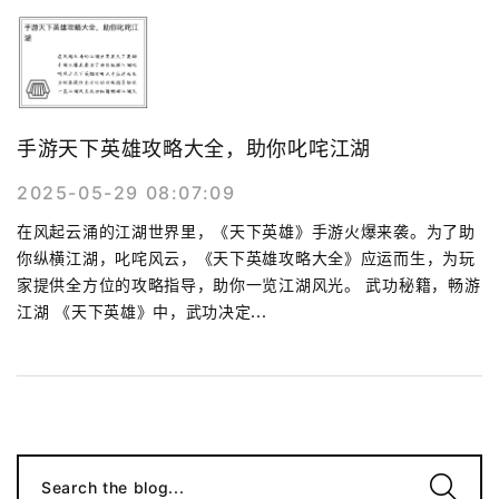
手游天下英雄攻略大全，助你叱咤江湖
2025-05-29 08:07:09
在风起云涌的江湖世界里，《天下英雄》手游火爆来袭。为了助
你纵横江湖，叱咤风云，《天下英雄攻略大全》应运而生，为玩
家提供全方位的攻略指导，助你一览江湖风光。 武功秘籍，畅游
江湖 《天下英雄》中，武功决定...
Search the blog...