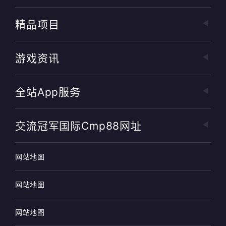
精品项目
游戏资讯
全站app服务
交流冠军国际cmp88网址
网站地图
网站地图
网站地图