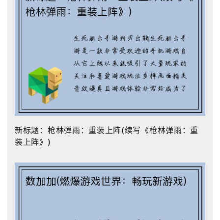
新标题：枪林弹雨：重装上阵(续写《枪林弹雨：重
装上阵》)