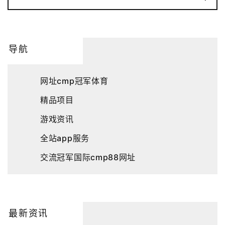
导航
网址cmp冠军体育
精品项目
游戏资讯
全站app服务
交流冠军国际cmp88网址
最新资讯