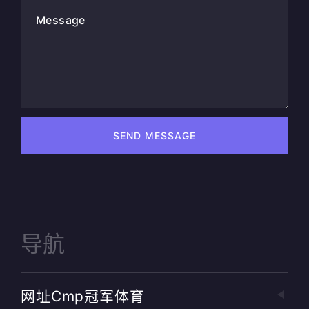
Message
SEND MESSAGE
导航
网址cmp冠军体育