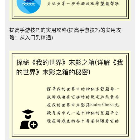
提高手游技巧的实用攻略(提高手游技巧的实用攻
略：从入门到精通)