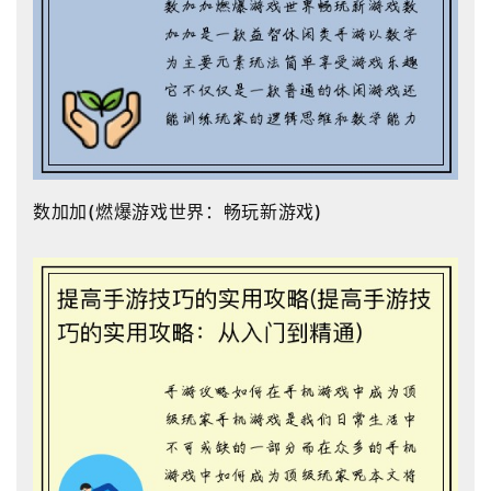
数加加(燃爆游戏世界：畅玩新游戏)