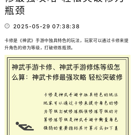
瓶颈
2025-05-29 07:38:38
卡修是《神武》手游中独具特色的玩法，玩家可以通过卡修来提
升角色的修为等级，打破修炼瓶颈。