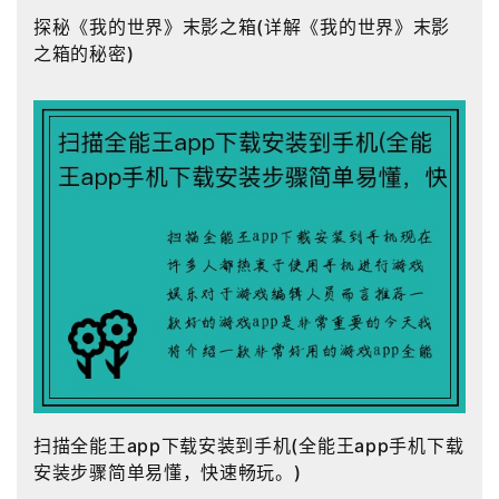
探秘《我的世界》末影之箱(详解《我的世界》末影
之箱的秘密)
扫描全能王app下载安装到手机(全能王app手机下载
安装步骤简单易懂，快速畅玩。)