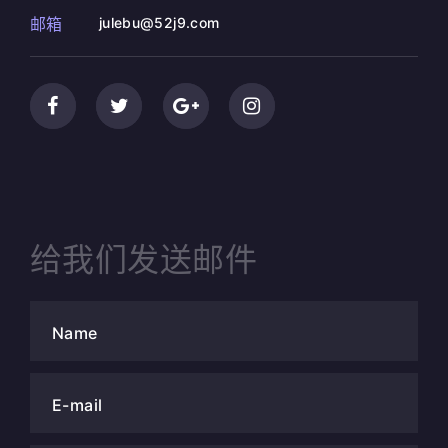
邮箱
julebu@52j9.com
给我们发送邮件
Name
E-mail