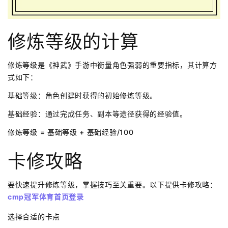
修炼等级的计算
修炼等级是《神武》手游中衡量角色强弱的重要指标，其计算方
式如下：
基础等级：角色创建时获得的初始修炼等级。
基础经验：通过完成任务、副本等途径获得的经验值。
修炼等级 = 基础等级 + 基础经验/100
卡修攻略
要快速提升修炼等级，掌握技巧至关重要。以下提供卡修攻略：
cmp冠军体育首页登录
选择合适的卡点