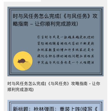
时与风任务怎么完成(《与风任务》攻略指南 - 让你
顺利完成游戏)