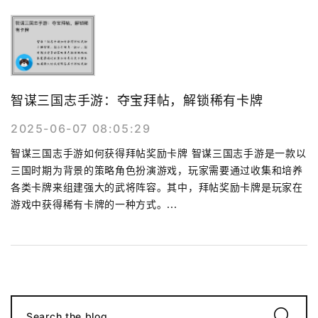
智谋三国志手游：夺宝拜帖，解锁稀有卡牌
2025-06-07 08:05:29
智谋三国志手游如何获得拜帖奖励卡牌 智谋三国志手游是一款以
三国时期为背景的策略角色扮演游戏，玩家需要通过收集和培养
各类卡牌来组建强大的武将阵容。其中，拜帖奖励卡牌是玩家在
游戏中获得稀有卡牌的一种方式。...
Search the blog...