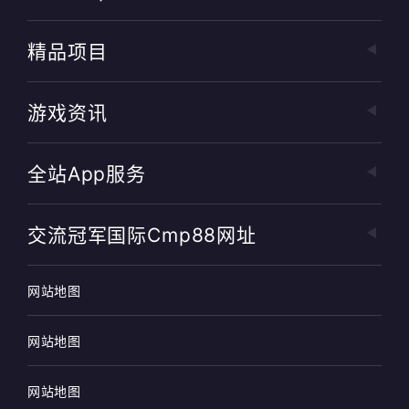
精品项目
游戏资讯
全站app服务
交流冠军国际cmp88网址
网站地图
网站地图
网站地图