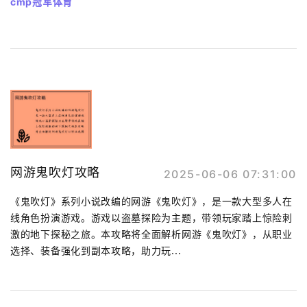
cmp冠军体育
网游鬼吹灯攻略
2025-06-06 07:31:00
《鬼吹灯》系列小说改编的网游《鬼吹灯》，是一款大型多人在
线角色扮演游戏。游戏以盗墓探险为主题，带领玩家踏上惊险刺
激的地下探秘之旅。本攻略将全面解析网游《鬼吹灯》，从职业
选择、装备强化到副本攻略，助力玩...