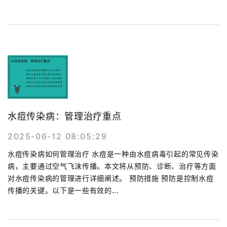
水痘传染病：管理治疗重点
2025-06-12 08:05:29
水痘传染病如何管理治疗 水痘是一种由水痘病毒引起的常见传染
病，主要通过空气飞沫传播。本文将从预防、诊断、治疗等方面
对水痘传染病的管理进行详细阐述。 预防措施 预防是控制水痘
传播的关键。以下是一些有效的...