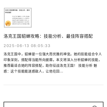
洛克王国貂蝉攻略：技能分析、最佳阵容搭配
2025-06-13 08:05:33
洛克王国中，貂蝉是一位强大而优雅的神宠。她的技能组合令人
印象深刻，搭配得当能所向披靡。本文将深入分析貂蝉的技能，
推荐最适合她的阵容搭配，助你征战洛克王国！ 技能分析 魅
惑：这个技能能迷惑敌人，让他在回...