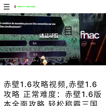
精品项目
首页
精品项目
赤壁1.6攻略视频,赤壁1.6攻略 正常难度：赤壁1.6版本全面
攻略 轻松称霸三国乱世
赤壁1.6攻略视频,赤壁1.6
攻略 正常难度：赤壁1.6版
本全面攻略 轻松称霸三国