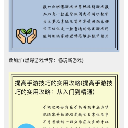
数加加(燃爆游戏世界：畅玩新游戏)