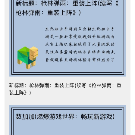
新标题：枪林弹雨：重装上阵(续写《枪林弹雨：重
装上阵》)