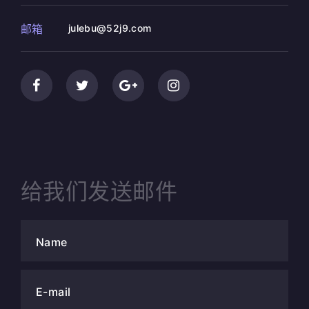
邮箱
julebu@52j9.com
给我们发送邮件
Name
E-mail