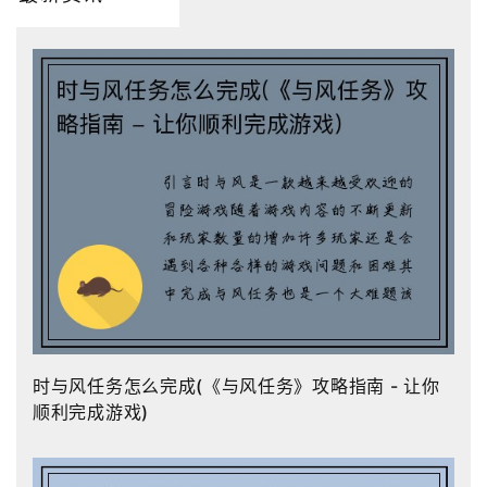
时与风任务怎么完成(《与风任务》攻略指南 - 让你
顺利完成游戏)