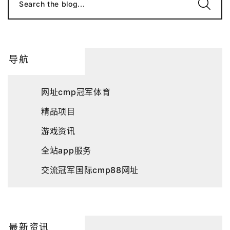
Search the blog...
导航
网址cmp冠军体育
精品项目
游戏资讯
全站app服务
交流冠军国际cmp88网址
最新资讯