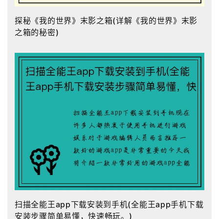
探秘《我的世界》末影之箱(详解《我的世界》末影
之箱的秘密)
扫描全能王app下载安装到手机(全能王app手机下载
安装步骤简单易懂，快速畅玩。)