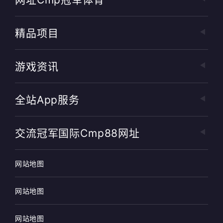
精品项目
游戏资讯
全站app服务
交流冠军国际cmp88网址
网站地图
网站地图
网站地图