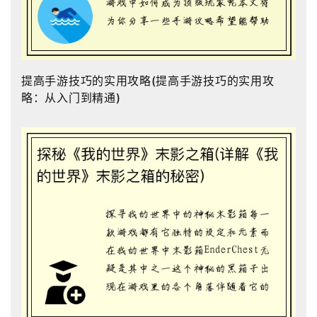
提高手游技巧的实用攻略(提高手游技巧的实用攻
略：从入门到精通)